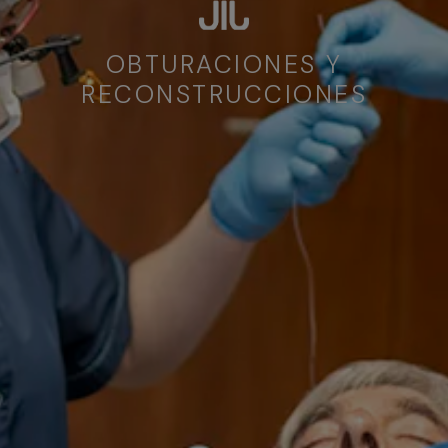
OBTURACIONES Y
RECONSTRUCCIONES