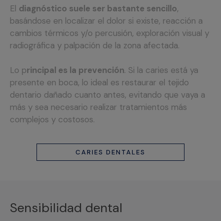
El
diagnóstico suele ser bastante sencillo
,
basándose en localizar el dolor si existe, reacción a
cambios térmicos y/o percusión, exploración visual y
radiográfica y palpación de la zona afectada.
Lo p
rincipal es la prevención
. Si la caries está ya
presente en boca, lo ideal es restaurar el tejido
dentario dañado cuanto antes, evitando que vaya a
más y sea necesario realizar tratamientos más
complejos y costosos.
CARIES DENTALES
Sensibilidad dental