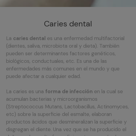
Caries dental
La
caries dental
es una enfermedad multifactorial
(dientes, saliva, microbiota oral y dieta). También
pueden ser determinantes factores genéticos,
biológicos, conductuales, etc. Es una de las
enfermedades más comunes en el mundo y que
puede afectar a cualquier edad.
La caries es una
forma de infección
en la cual se
acumulan bacterias y microorganismos
(Streptococcus Mutans, Lactobacillus, Actinomyces,
etc) sobre la superficie del esmalte, elaboran
productos ácidos que desmineralizan la superficie y
disgregan el diente. Una vez que se ha producido el