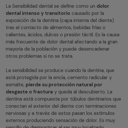
La Sensibilidad dental se define como un
dolor
dental intenso y transitorio
causado por la
exposición de la dentina (capa interna del diente)
tras el contacto de alimentos, bebidas frías o
calientes, ácidos, dulces o presión táctil. Es la causa
más frecuente de dolor dental afectando a la gran
mayoría de la población y puede desencadenar
otros problemas si no se trata.
La sensibilidad se produce cuando la dentina, que
está protegida por la encía, cemento radicular y
esmalte,
pierde su protección natural por
desgaste o fractura
y queda al descubierto. La
dentina está compuesta por túbulos dentinarios que
conectan el exterior del diente con terminaciones
nerviosas y a través de estos pasan los estímulos
externos produciendo sensación de dolor. Es muy
sencillo de diagnosticar al ser muy localizado.