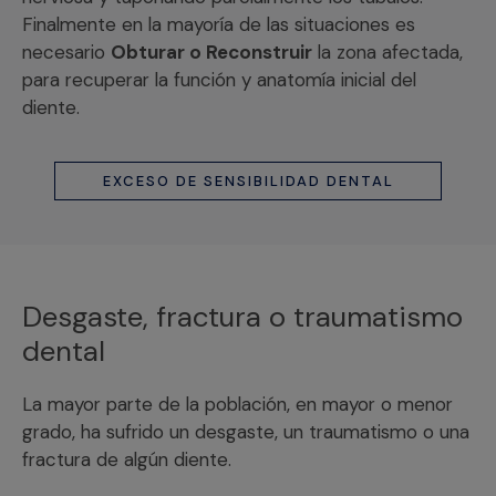
Finalmente en la mayoría de las situaciones es
necesario
Obturar o Reconstruir
la zona afectada,
para recuperar la función y anatomía inicial del
diente.
EXCESO DE SENSIBILIDAD DENTAL
Desgaste, fractura o traumatismo
dental
La mayor parte de la población, en mayor o menor
grado, ha sufrido un desgaste, un traumatismo o una
fractura de algún diente.