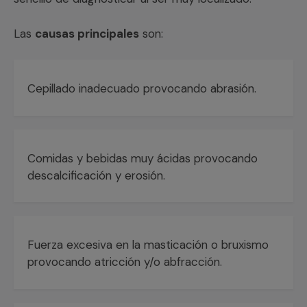
Las
causas principales
son:
Cepillado inadecuado provocando abrasión.
Comidas y bebidas muy ácidas provocando
descalcificación y erosión.
Fuerza excesiva en la masticación o bruxismo
provocando atricción y/o abfracción.