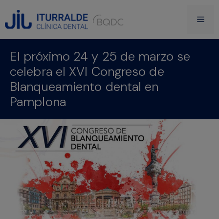
El próximo 24 y 25 de marzo se
celebra el XVI Congreso de
Blanqueamiento dental en
Pamplona