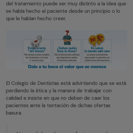
del tratamiento puede ser muy distinto a la idea que
se había hecho el paciente desde un principio o lo
que le habían hecho creer.
El Colegio de Dentistas está advirtiendo que se está
perdiendo la ética y la manera de trabajar con
calidad e insiste en que no deben de caer los
pacientes ante la tentación de dichas ofertas
basura.