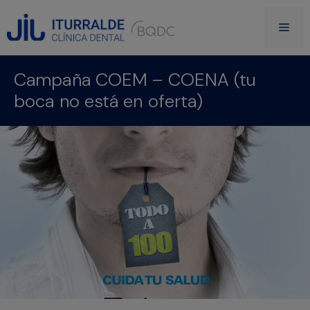
Campaña COEM – COENA (tu
boca no está en oferta)