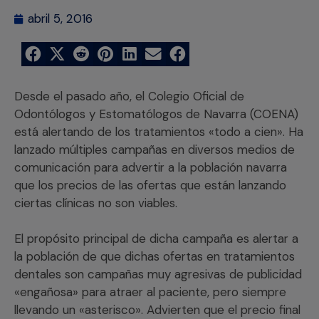
abril 5, 2016
Desde el pasado año, el Colegio Oficial de
Odontólogos y Estomatólogos de Navarra (COENA)
está alertando de los tratamientos «todo a cien». Ha
lanzado múltiples campañas en diversos medios de
comunicación para advertir a la población navarra
que los precios de las ofertas que están lanzando
ciertas clínicas no son viables.
El propósito principal de dicha campaña es alertar a
la población de que dichas ofertas en tratamientos
dentales son campañas muy agresivas de publicidad
«engañosa» para atraer al paciente, pero siempre
llevando un «asterisco». Advierten que el precio final