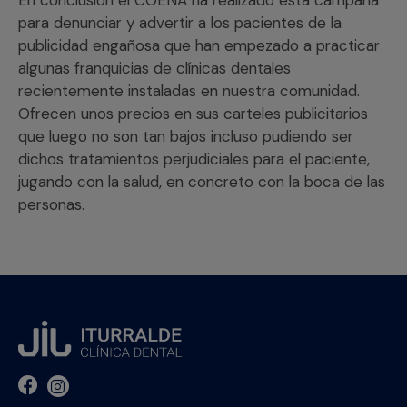
para denunciar y advertir a los pacientes de la
publicidad engañosa que han empezado a practicar
algunas franquicias de clínicas dentales
recientemente instaladas en nuestra comunidad.
Ofrecen unos precios en sus carteles publicitarios
que luego no son tan bajos incluso pudiendo ser
dichos tratamientos perjudiciales para el paciente,
jugando con la salud, en concreto con la boca de las
personas.