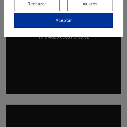
Rechazar
Ajustes
Aceptar